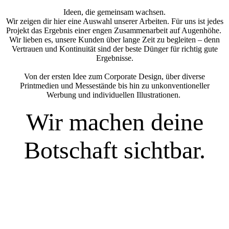
Ideen, die gemeinsam wachsen.
W
ir zeigen dir hier eine Auswahl unserer Arbeiten. Für uns ist jedes
Projekt das Ergebnis einer engen Zusammenarbeit auf Augenhöhe.
Wir lieben es, unsere Kunden über lange Zeit zu begleiten – denn
Vertrauen und Kontinuität sind der beste Dünger für richtig gute
Ergebnisse.
Von der ersten Idee zum Corporate Design, über diverse
Printmedien und Messestände bis hin zu unkonventioneller
Werbung und individuellen Illustrationen.
Wir machen deine
Botschaft sichtbar.