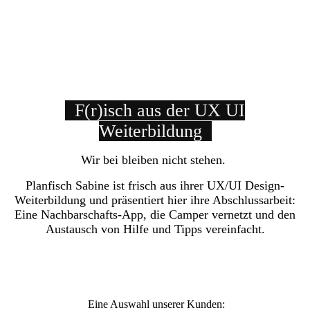
F(r)isch aus der UX UI
Weiterbildung
Wir bei bleiben nicht stehen.
Planfisch Sabine ist frisch aus ihrer UX/UI Design-
Weiterbildung und präsentiert hier ihre Abschlussarbeit:
Eine Nachbarschafts-App, die Camper vernetzt und den
Austausch von Hilfe und Tipps vereinfacht.
Eine Auswahl unserer Kunden: