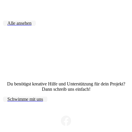
Alle ansehen
Du benötigst kreative Hilfe und Unterstützung für dein Projekt?
Dann schreib uns einfach!
Schwimme mit uns