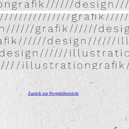
Zurück zur Projektübersicht