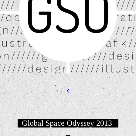
Global Space Odyssey 2013