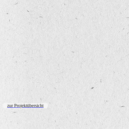
zur Projektübersicht