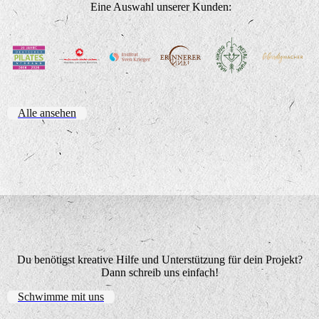
Eine Auswahl unserer Kunden:
Alle ansehen
Du benötigst kreative Hilfe und Unterstützung für dein Projekt?
Dann schreib uns einfach!
Schwimme mit uns