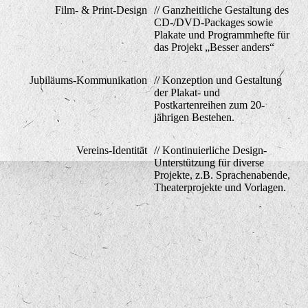
Film- & Print-Design
// Ganzheitliche Gestaltung des
CD-/DVD-Packages sowie
Plakate und Programmhefte für
das Projekt „Besser anders“
Jubiläums-Kommunikation
// Konzeption und Gestaltung
der Plakat- und
Postkartenreihen zum 20-
jährigen Bestehen.
Vereins-Identität
// Kontinuierliche Design-
Unterstützung für diverse
Projekte, z.B. Sprachenabende,
Theaterprojekte und Vorlagen.