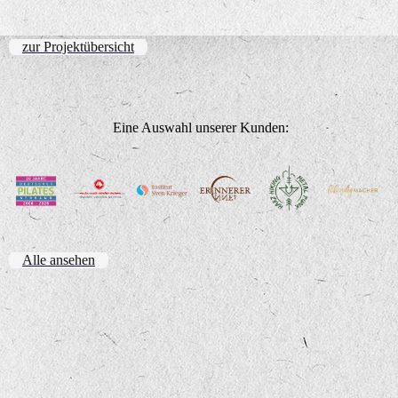
zur Projektübersicht
Eine Auswahl unserer Kunden:
Alle ansehen