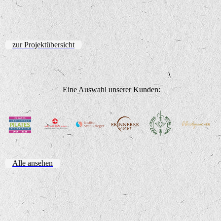
zur Projektübersicht
Eine Auswahl unserer Kunden:
Alle ansehen