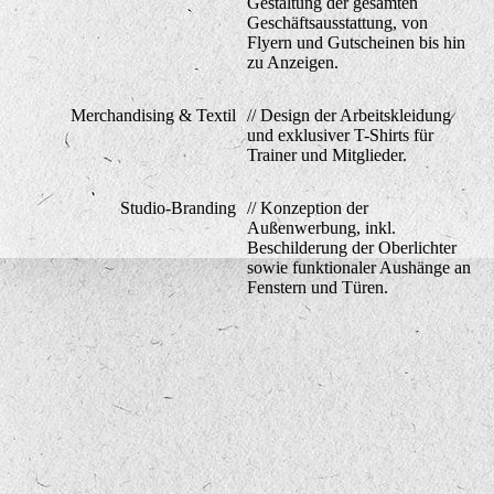
Gestaltung der gesamten
Geschäftsausstattung, von
Flyern und Gutscheinen bis hin
zu Anzeigen.
Merchandising & Textil
// Design der Arbeitskleidung
und exklusiver T-Shirts für
Trainer und Mitglieder.
Studio-Branding
// Konzeption der
Außenwerbung, inkl.
Beschilderung der Oberlichter
sowie funktionaler Aushänge an
Fenstern und Türen.