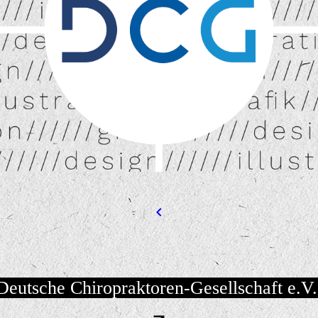
eutsche Chiropraktoren-Gesellschaft e.