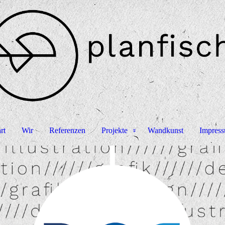
rt
Wir
Referenzen
Projekte
Wandkunst
Impres