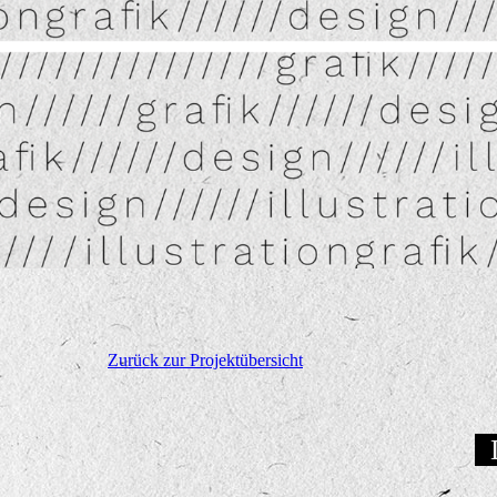
Zurück zur Projektübersicht
D