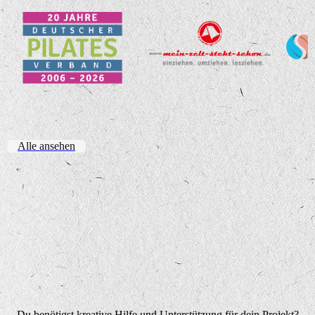
Alle ansehen
Du benötigst kreative Hilfe und Unterstützung für dein Projekt?