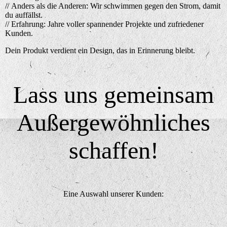
// Anders als die Anderen: Wir schwimmen gegen den Strom, damit
du auffällst.
// Erfahrung: Jahre voller spannender Projekte und zufriedener
Kunden.
Dein Produkt verdient ein Design, das in Erinnerung bleibt.
Lass uns gemeinsam
Außergewöhnliches
schaffen!
Eine Auswahl unserer Kunden: